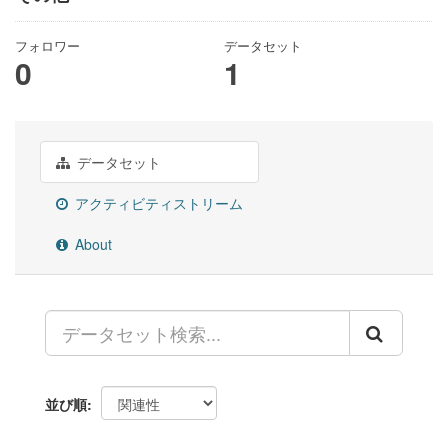
フォロワー
データセット
0
1
データセット
アクティビティストリーム
About
並び順