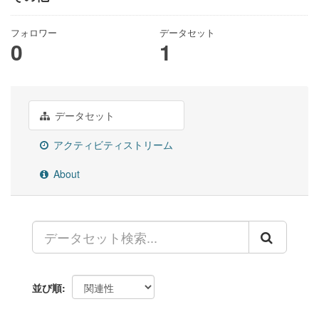
フォロワー
データセット
0
1
データセット
アクティビティストリーム
About
並び順