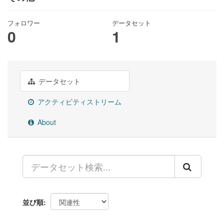
フォロワー
データセット
0
1
データセット
アクティビティストリーム
About
並び順