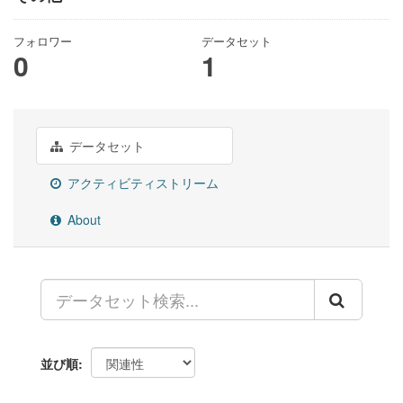
フォロワー
データセット
0
1
データセット
アクティビティストリーム
About
並び順