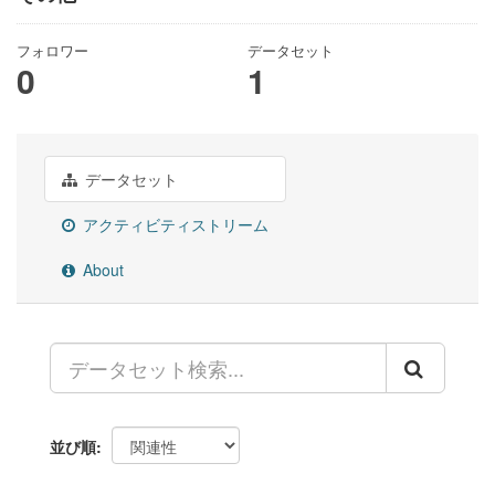
フォロワー
データセット
0
1
データセット
アクティビティストリーム
About
並び順