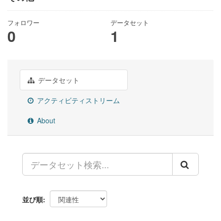
フォロワー
データセット
0
1
データセット
アクティビティストリーム
About
並び順