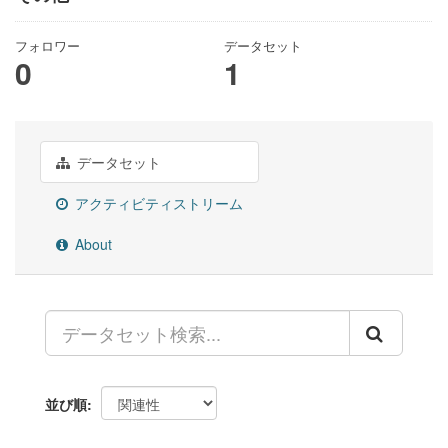
フォロワー
データセット
0
1
データセット
アクティビティストリーム
About
並び順