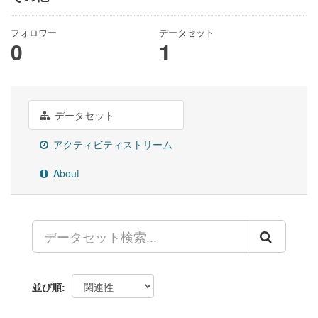
フォロワー
データセット
0
1
データセット
アクティビティストリーム
About
並び順