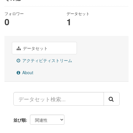
フォロワー
データセット
0
1
データセット
アクティビティストリーム
About
並び順