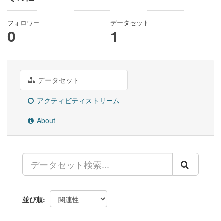
フォロワー
データセット
0
1
データセット
アクティビティストリーム
About
並び順