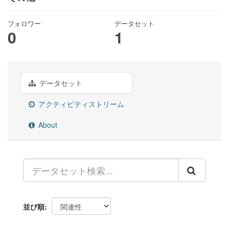
フォロワー
データセット
0
1
データセット
アクティビティストリーム
About
並び順