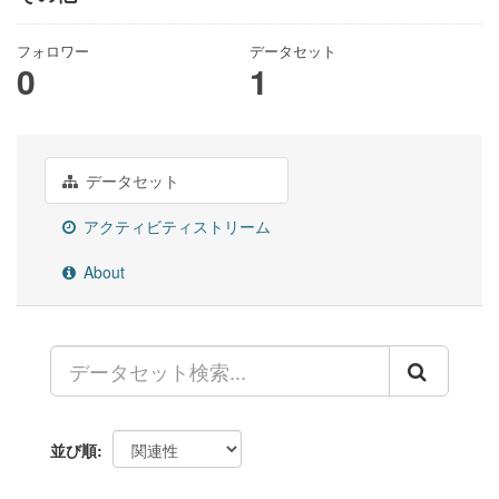
フォロワー
データセット
0
1
データセット
アクティビティストリーム
About
並び順