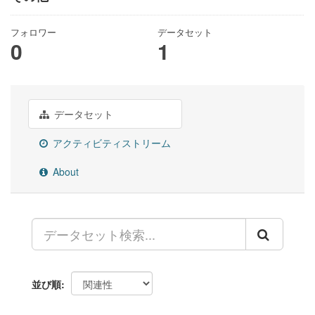
フォロワー
データセット
0
1
データセット
アクティビティストリーム
About
並び順