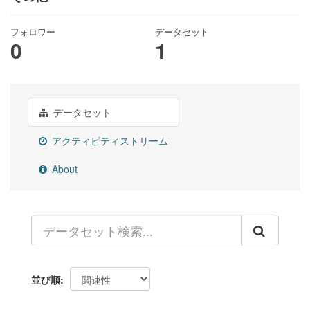
フォロワー
データセット
0
1
データセット
アクティビティストリーム
About
並び順