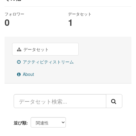
フォロワー
データセット
0
1
データセット
アクティビティストリーム
About
並び順