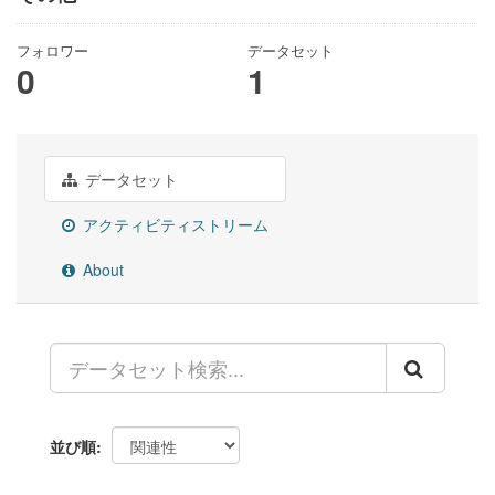
フォロワー
データセット
0
1
データセット
アクティビティストリーム
About
並び順