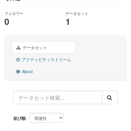
フォロワー
データセット
0
1
データセット
アクティビティストリーム
About
並び順