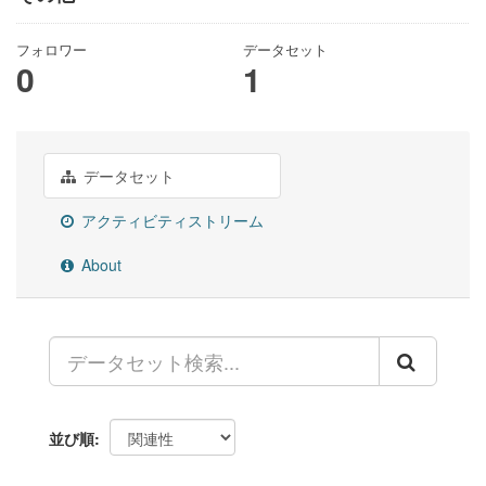
フォロワー
データセット
0
1
データセット
アクティビティストリーム
About
並び順