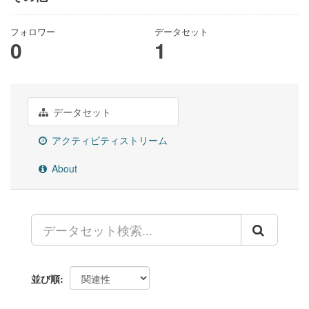
フォロワー
データセット
0
1
データセット
アクティビティストリーム
About
並び順