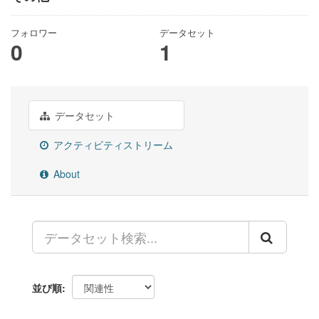
フォロワー
データセット
0
1
データセット
アクティビティストリーム
About
並び順