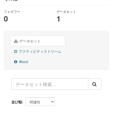
フォロワー
データセット
0
1
データセット
アクティビティストリーム
About
並び順