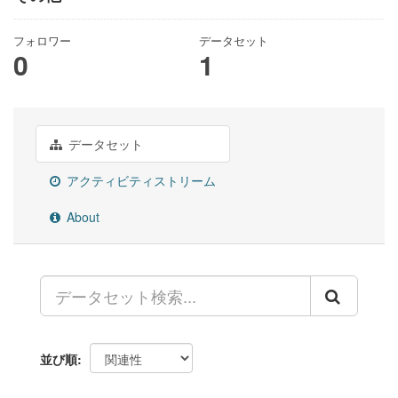
フォロワー
データセット
0
1
データセット
アクティビティストリーム
About
並び順