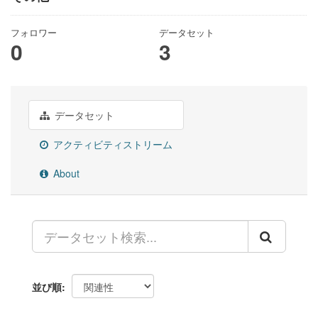
フォロワー
データセット
0
3
データセット
アクティビティストリーム
About
並び順