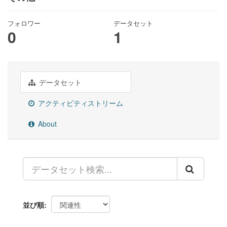
フォロワー
データセット
0
1
データセット
アクティビティストリーム
About
並び順