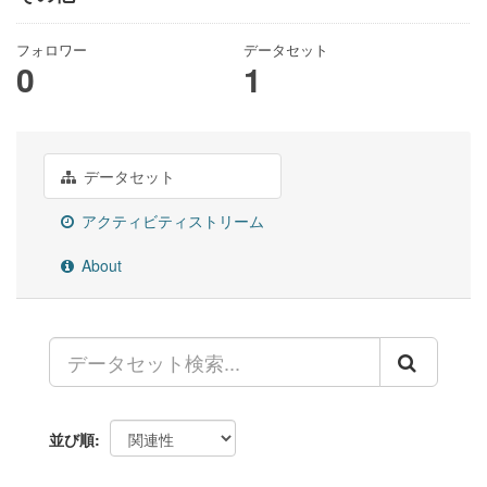
フォロワー
データセット
0
1
データセット
アクティビティストリーム
About
並び順