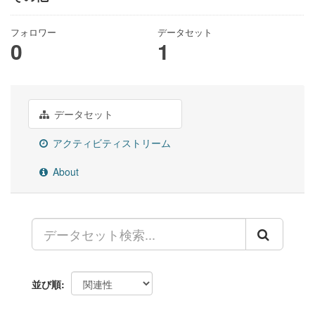
フォロワー
データセット
0
1
データセット
アクティビティストリーム
About
並び順