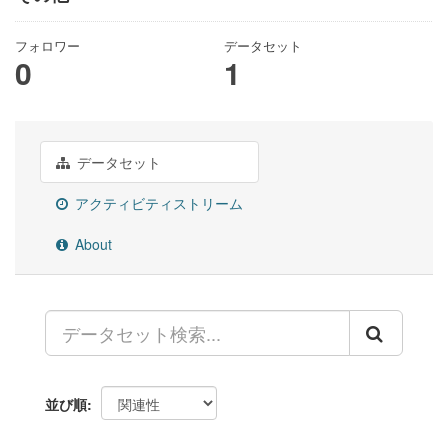
フォロワー
データセット
0
1
データセット
アクティビティストリーム
About
並び順