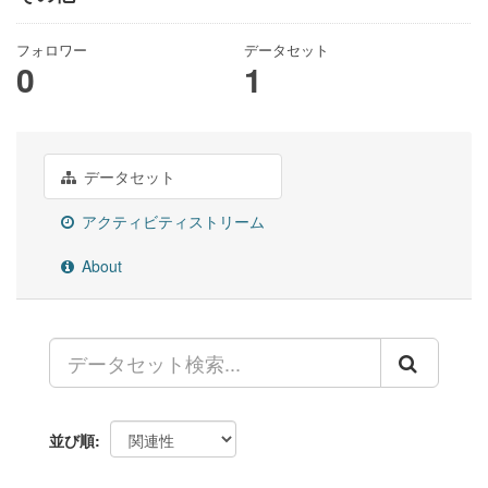
フォロワー
データセット
0
1
データセット
アクティビティストリーム
About
並び順