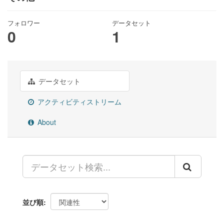
フォロワー
データセット
0
1
データセット
アクティビティストリーム
About
並び順