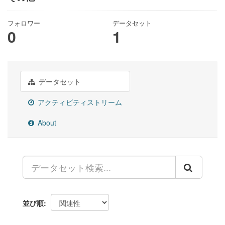
フォロワー
データセット
0
1
データセット
アクティビティストリーム
About
並び順