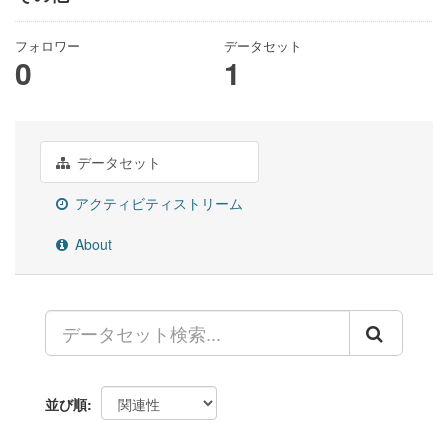
フォロワー
データセット
0
1
データセット
アクティビティストリーム
About
並び順