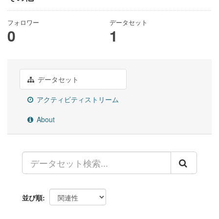
フォロワー
データセット
0
1
データセット
アクティビティストリーム
About
並び順