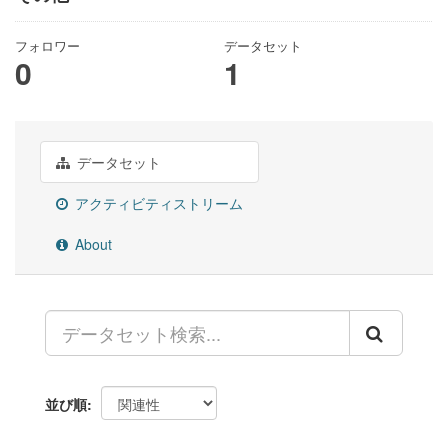
フォロワー
データセット
0
1
データセット
アクティビティストリーム
About
並び順