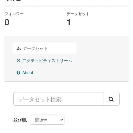
フォロワー
データセット
0
1
データセット
アクティビティストリーム
About
並び順