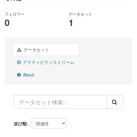
フォロワー
データセット
0
1
データセット
アクティビティストリーム
About
並び順