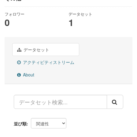
フォロワー
データセット
0
1
データセット
アクティビティストリーム
About
並び順