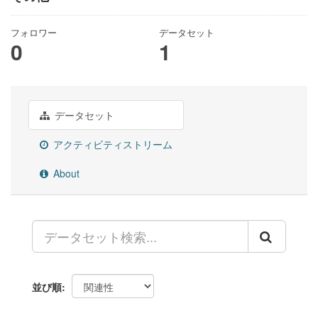
フォロワー
データセット
0
1
データセット
アクティビティストリーム
About
並び順