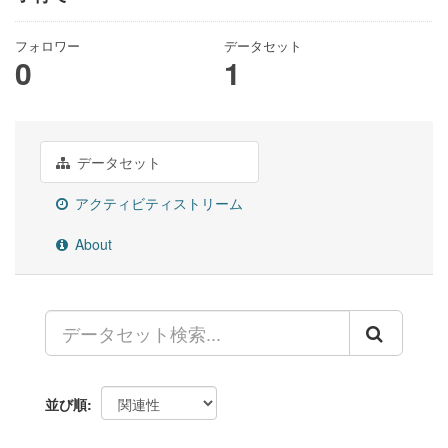
フォロワー
データセット
0
1
データセット
アクティビティストリーム
About
並び順