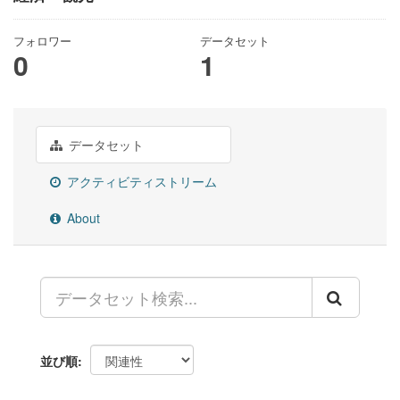
フォロワー
データセット
0
1
データセット
アクティビティストリーム
About
並び順