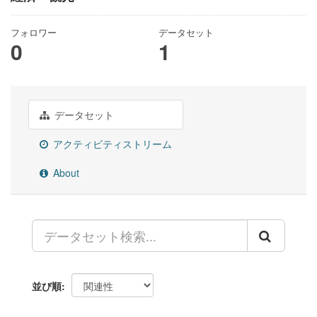
フォロワー
データセット
0
1
データセット
アクティビティストリーム
About
並び順