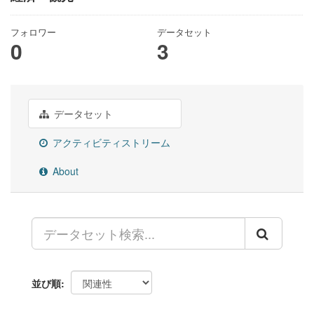
フォロワー
データセット
0
3
データセット
アクティビティストリーム
About
並び順