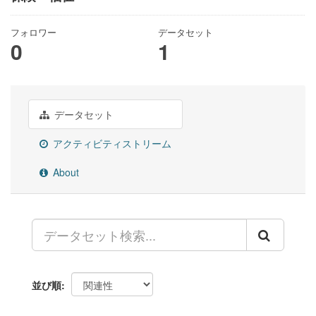
フォロワー
データセット
0
1
データセット
アクティビティストリーム
About
並び順