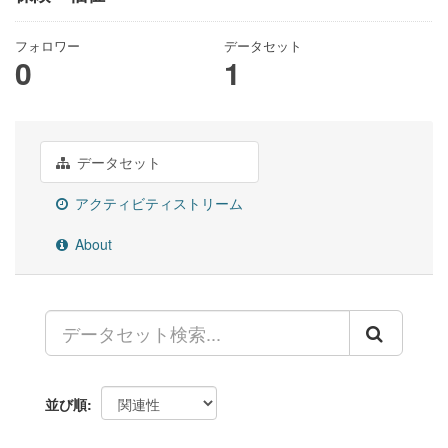
フォロワー
データセット
0
1
データセット
アクティビティストリーム
About
並び順