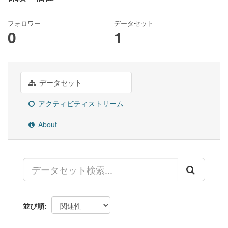
フォロワー
データセット
0
1
データセット
アクティビティストリーム
About
並び順