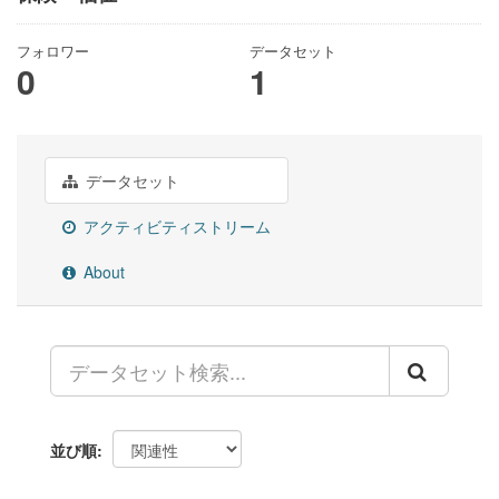
フォロワー
データセット
0
1
データセット
アクティビティストリーム
About
並び順