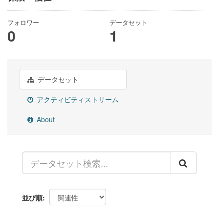
フォロワー
データセット
0
1
データセット
アクティビティストリーム
About
並び順