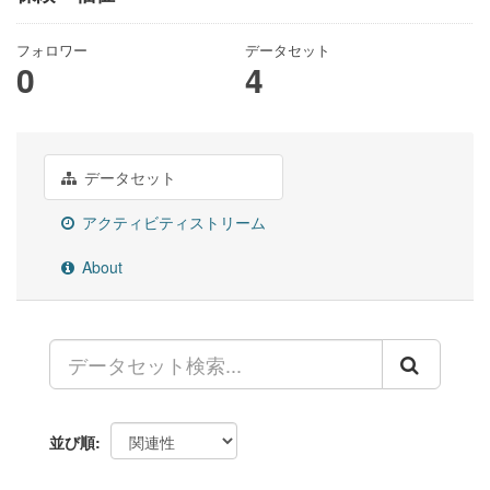
フォロワー
データセット
0
4
データセット
アクティビティストリーム
About
並び順