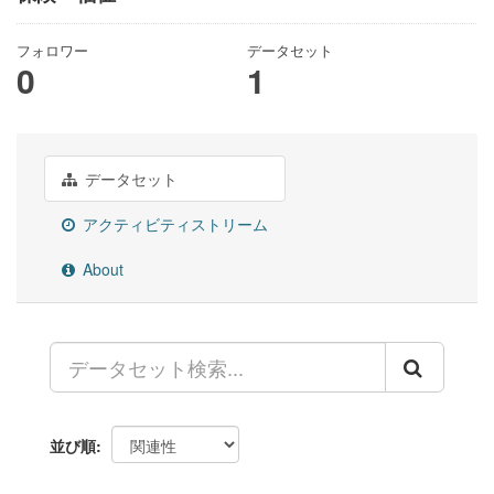
フォロワー
データセット
0
1
データセット
アクティビティストリーム
About
並び順