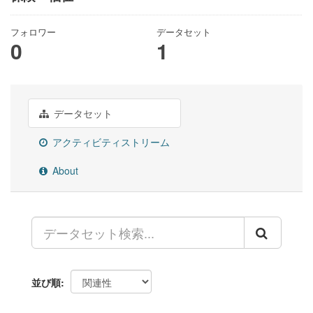
フォロワー
データセット
0
1
データセット
アクティビティストリーム
About
並び順