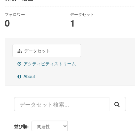
フォロワー
データセット
0
1
データセット
アクティビティストリーム
About
並び順